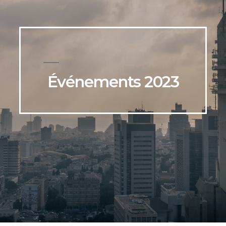
Événements 2023