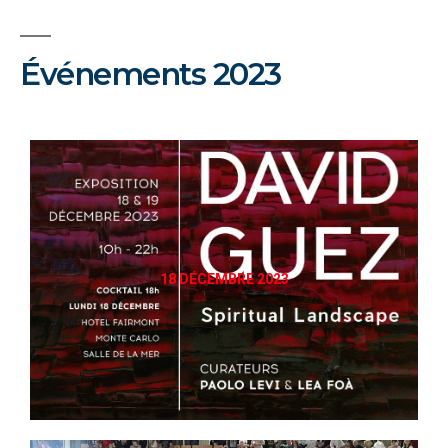
Événements 2023
18 DÉCEMBRE 2023
DÉCOUVRIR